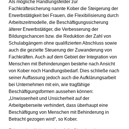
Als mögliche Handlungsfelder zur
Fachkräftesicherung nannte Kober die Steigerung der
Erwerbstätigkeit bei Frauen, die Flexibilisierung durch
Arbeitszeitmodelle, die Beschäftigungssicherung
älterer Erwerbstätiger, die Verbesserung der
Bildungschancen bzw. die Reduktion der Zahl von
Schulabgängern ohne qualifizierten Abschluss sowie
auch die gezielte Steuerung der Zuwanderung von
Fachkräften. Auch auf dem Gebiet der Integration von
Menschen mit Behinderungen bestehe nach Ansicht
von Kober noch Handlungsbedarf. Dies schließe nach
seiner Auffassung jedoch auch die Aufklärungsarbeit
bei Unternehmen mit ein, wie tragfähige
Beschäftigungsformen aussehen können:
„Unwissenheit und Unsicherheit auf der
Arbeitgeberseite verhindert, dass überhaupt eine
Beschäftigung von Menschen mit Behinderung in
Betracht gezogen wird“, so Kober.