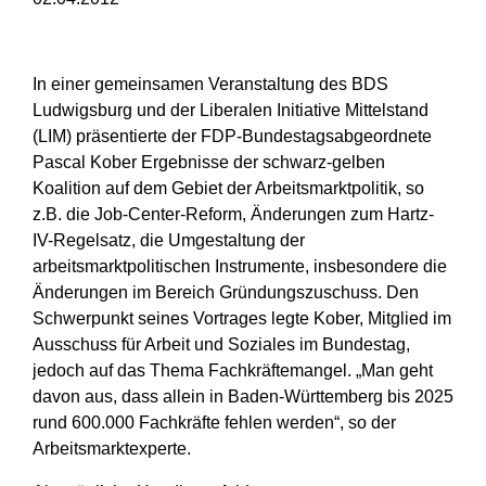
In einer gemeinsamen Veranstaltung des BDS
Ludwigsburg und der Liberalen Initiative Mittelstand
(LIM) präsentierte der
FDP-Bundestagsabgeordnete
Pascal Kober
Ergebnisse der schwarz-gelben
Koalition auf dem Gebiet der Arbeitsmarktpolitik, so
z.B. die Job-Center-Reform, Änderungen zum Hartz-
IV-Regelsatz, die Umgestaltung der
arbeitsmarktpolitischen Instrumente, insbesondere die
Änderungen im Bereich Gründungszuschuss. Den
Schwerpunkt seines Vortrages legte Kober, Mitglied im
Ausschuss für Arbeit und Soziales im Bundestag,
jedoch auf das Thema Fachkräftemangel. „Man geht
davon aus, dass allein in Baden-Württemberg bis 2025
rund 600.000 Fachkräfte fehlen werden“, so der
Arbeitsmarktexperte.