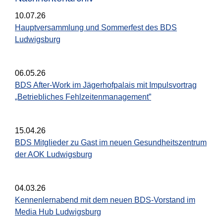
10.07.26
Hauptversammlung und Sommerfest des BDS
Ludwigsburg
06.05.26
BDS After-Work im Jägerhofpalais mit Impulsvortrag
„Betriebliches Fehlzeitenmanagement”
15.04.26
BDS Mitglieder zu Gast im neuen Gesundheitszentrum
der AOK Ludwigsburg
04.03.26
Kennenlernabend mit dem neuen BDS-Vorstand im
Media Hub Ludwigsburg