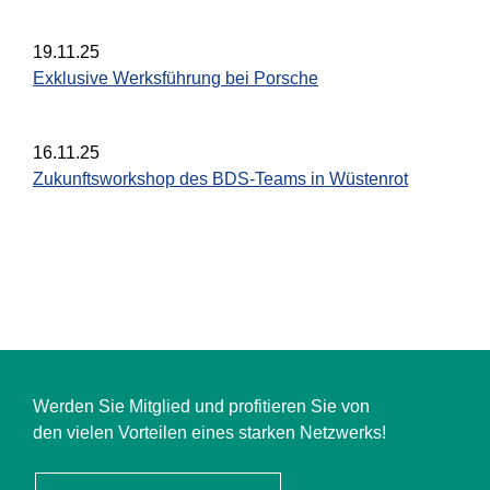
19.11.25
Exklusive Werksführung bei Porsche
16.11.25
Zukunftsworkshop des BDS-Teams in Wüstenrot
Werden Sie Mitglied und profitieren Sie von
den vielen Vorteilen eines starken Netzwerks!