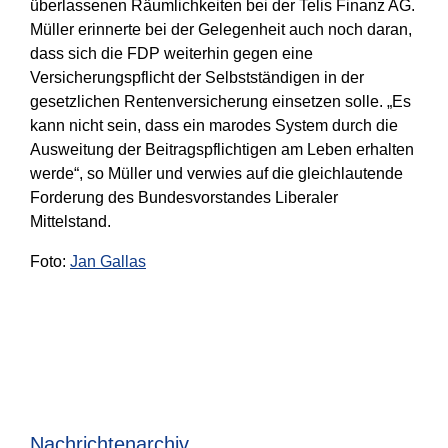
überlassenen Räumlichkeiten bei der Telis Finanz AG.
Müller erinnerte bei der Gelegenheit auch noch daran,
dass sich die FDP weiterhin gegen eine
Versicherungspflicht der Selbstständigen in der
gesetzlichen Rentenversicherung einsetzen solle. „Es
kann nicht sein, dass ein marodes System durch die
Ausweitung der Beitragspflichtigen am Leben erhalten
werde“, so Müller und verwies auf die gleichlautende
Forderung des Bundesvorstandes Liberaler
Mittelstand.
Foto:
Jan Gallas
Nachrichtenarchiv