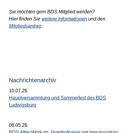
Sie möchten gern BDS Mitglied werden?
Hier finden Sie
weitere Informationen
und den
Mitgliedsantrag
.
Nachrichtenarchiv
10.07.26
Hauptversammlung und Sommerfest des BDS
Ludwigsburg
06.05.26
BDS After-Work im Jägerhofpalais mit Impulsvortrag