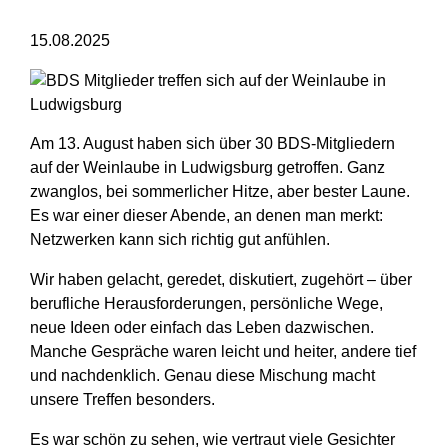
15.08.2025
Am 13. August haben sich über 30 BDS-Mitgliedern
auf der
Weinlaube in Ludwigsburg
getroffen. Ganz
zwanglos, bei sommerlicher Hitze, aber bester Laune.
Es war einer dieser Abende, an denen man merkt:
Netzwerken kann sich richtig gut anfühlen.
Wir haben gelacht, geredet, diskutiert, zugehört
– über
berufliche Herausforderungen, persönliche Wege,
neue Ideen oder einfach das Leben dazwischen.
Manche Gespräche waren leicht und heiter, andere tief
und nachdenklich. Genau diese Mischung macht
unsere Treffen besonders.
Es war schön zu sehen, wie vertraut viele Gesichter