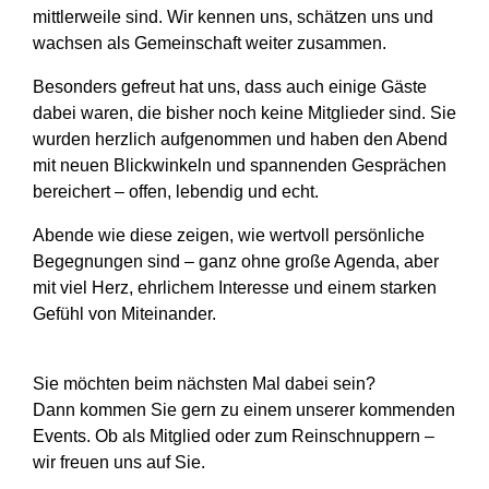
mittlerweile sind. Wir kennen uns, schätzen uns und
wachsen als Gemeinschaft weiter zusammen.
Besonders gefreut hat uns, dass auch einige Gäste
dabei waren, die bisher noch keine Mitglieder sind. Sie
wurden herzlich aufgenommen und haben den Abend
mit neuen Blickwinkeln und spannenden Gesprächen
bereichert – offen, lebendig und echt.
Abende wie diese zeigen,
wie wertvoll persönliche
Begegnungen sind
– ganz ohne große Agenda, aber
mit viel Herz, ehrlichem Interesse und einem starken
Gefühl von Miteinander.
Sie möchten beim nächsten Mal dabei sein?
Dann kommen Sie gern zu einem unserer kommenden
Events. Ob als Mitglied oder zum Reinschnuppern –
wir freuen uns auf Sie.