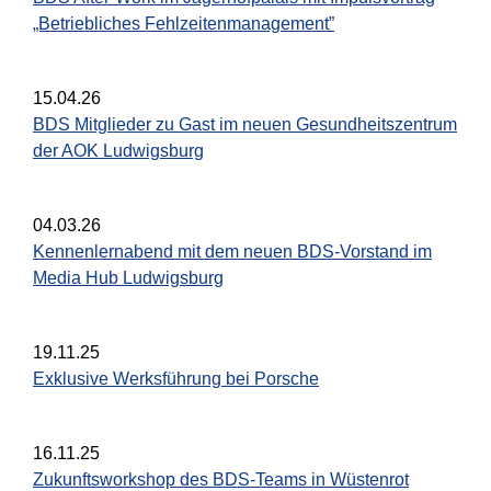
„Betriebliches Fehlzeitenmanagement”
15.04.26
BDS Mitglieder zu Gast im neuen Gesundheitszentrum
der AOK Ludwigsburg
04.03.26
Kennenlernabend mit dem neuen BDS-Vorstand im
Media Hub Ludwigsburg
19.11.25
Exklusive Werksführung bei Porsche
16.11.25
Zukunftsworkshop des BDS-Teams in Wüstenrot