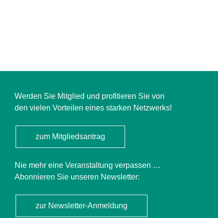
Werden Sie Mitglied und profitieren Sie von
den vielen Vorteilen eines starken Netzwerks!
zum Mitgliedsantrag
Nie mehr eine Veranstaltung verpassen …
Abonnieren Sie unseren Newsletter:
zur Newsletter-Anmeldung