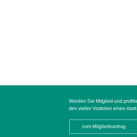
Werden Sie Mitglied und profiti
den vielen Vorteilen eines star
zum Mitgliedsantrag