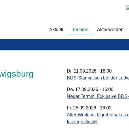
überspringen
Aktuell
Termine
Aktiv werden
Di. 11.08.2026 · 18:00
wigsburg
BDS-Stammtisch bei der Ludw
Do. 17.09.2026 · 16:00
Neuer Termin: Exklusive BDS
Fr. 25.09.2026 · 16:00
After-Work im Jägerhofpalais m
Intelego GmbH