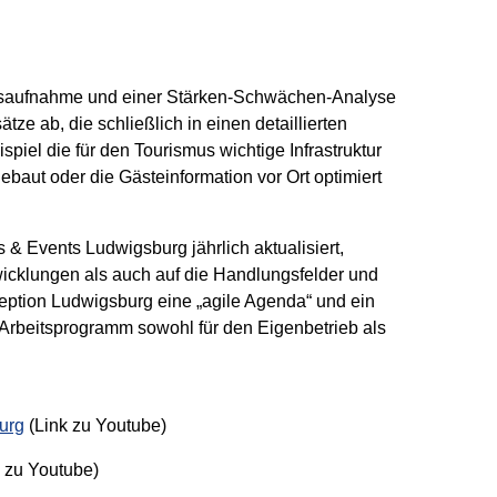
dsaufnahme und einer Stärken-Schwächen-Analyse
tze ab, die schließlich in einen detaillierten
el die für den Tourismus wichtige Infrastruktur
ebaut oder die Gästeinformation vor Ort optimiert
& Events Ludwigsburg jährlich aktualisiert,
wicklungen als auch auf die Handlungsfelder und
ption Ludwigsburg eine „agile Agenda“ und ein
Arbeitsprogramm sowohl für den Eigenbetrieb als
burg
(Link zu Youtube)
 zu Youtube)