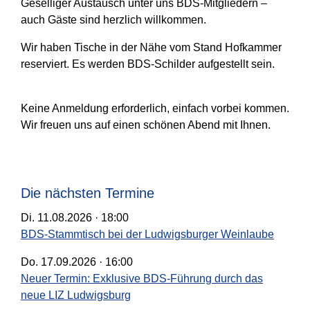
Geselliger Austausch unter uns BDS-Mitgliedern –
auch Gäste sind herzlich willkommen.
Wir haben Tische in der Nähe vom Stand Hofkammer
reserviert. Es werden BDS-Schilder aufgestellt sein.
Keine Anmeldung erforderlich, einfach vorbei kommen.
Wir freuen uns auf einen schönen Abend mit Ihnen.
Die nächsten Termine
Di. 11.08.2026 · 18:00
BDS-Stammtisch bei der Ludwigsburger Weinlaube
Do. 17.09.2026 · 16:00
Neuer Termin: Exklusive BDS-Führung durch das
neue LIZ Ludwigsburg