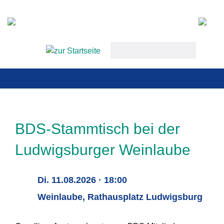
keywords
BDS-Stammtisch bei der
Ludwigsburger Weinlaube
Di. 11.08.2026 · 18:00
Weinlaube, Rathausplatz Ludwigsburg