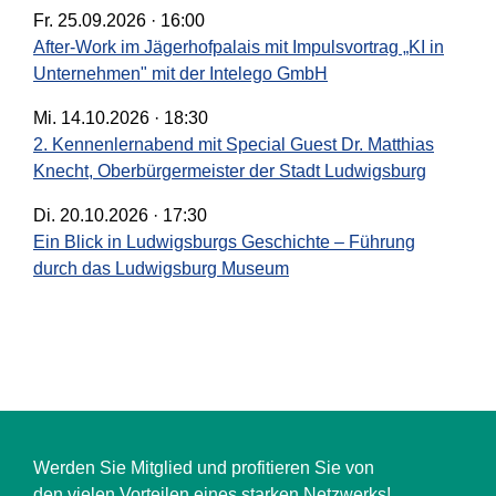
Fr. 25.09.2026 · 16:00
After-Work im Jägerhofpalais mit Impulsvortrag „KI in
Unternehmen" mit der Intelego GmbH
Mi. 14.10.2026 · 18:30
2. Kennenlernabend mit Special Guest Dr. Matthias
Knecht, Oberbürgermeister der Stadt Ludwigsburg
Di. 20.10.2026 · 17:30
Ein Blick in Ludwigsburgs Geschichte – Führung
durch das Ludwigsburg Museum
Werden Sie Mitglied und profitieren Sie von
den vielen Vorteilen eines starken Netzwerks!