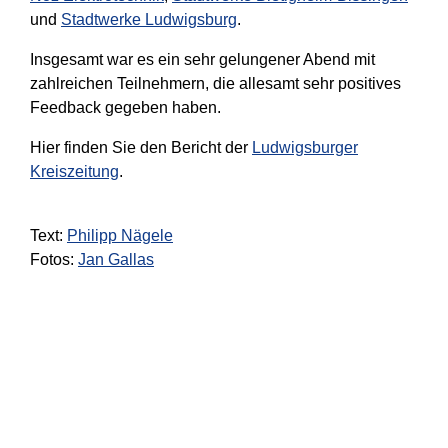
und
Stadtwerke Ludwigsburg
.
Insgesamt war es ein sehr gelungener Abend mit
zahlreichen Teilnehmern, die allesamt sehr positives
Feedback gegeben haben.
Hier finden Sie den Bericht der
Ludwigsburger
Kreiszeitung
.
Text:
Philipp Nägele
Fotos:
Jan Gallas