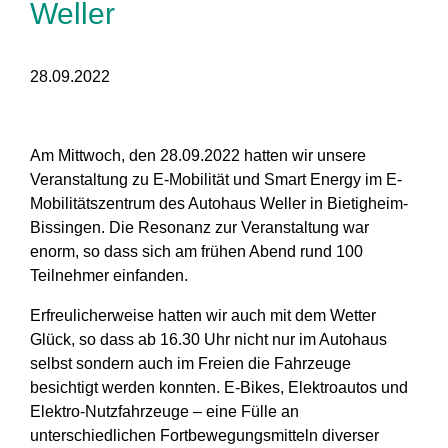
Weller
28.09.2022
Am Mittwoch, den 28.09.2022 hatten wir unsere
Veranstaltung zu E-Mobilität und Smart Energy im E-
Mobilitätszentrum des Autohaus Weller in Bietigheim-
Bissingen
. Die Resonanz zur Veranstaltung war
enorm, so dass sich am frühen Abend rund 100
Teilnehmer einfanden.
Erfreulicherweise hatten wir auch mit dem Wetter
Glück, so dass ab 16.30 Uhr nicht nur im Autohaus
selbst sondern auch im Freien die Fahrzeuge
besichtigt werden konnten.
E-Bikes, Elektroautos und
Elektro-Nutzfahrzeuge
– eine Fülle an
unterschiedlichen Fortbewegungsmitteln diverser