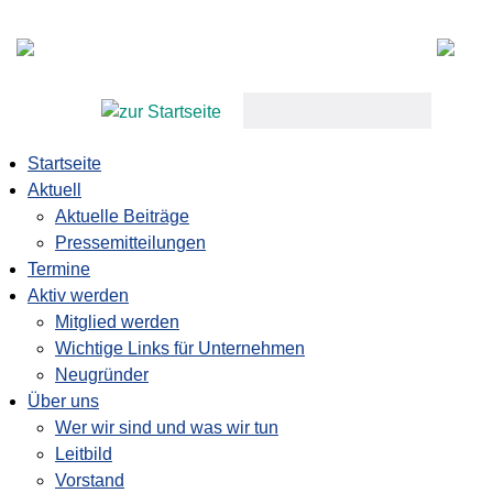
keywords
Startseite
Aktuell
Aktuelle Beiträge
Pressemitteilungen
Termine
Aktiv werden
Mitglied werden
Wichtige Links für Unternehmen
Neugründer
Über uns
Wer wir sind und was wir tun
Leitbild
Vorstand