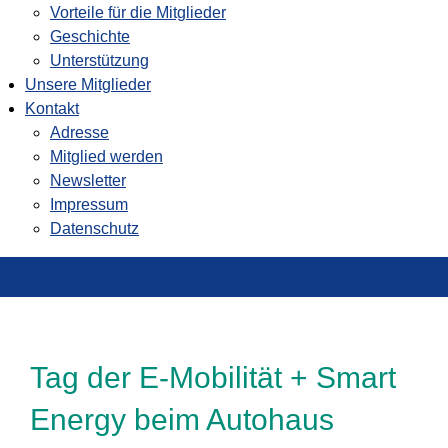
Vorteile für die Mitglieder
Geschichte
Unterstützung
Unsere Mitglieder
Kontakt
Adresse
Mitglied werden
Newsletter
Impressum
Datenschutz
Tag der E-Mobilität + Smart
Energy beim Autohaus