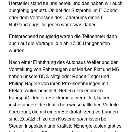
Hersteller stand für uns bereit, und das haben wir auch
ausgiebig genutzt. Ob bei der Sitzprobe im E-Cabrio
oder dem Vermessen des Laderaums eines E-
Nutzfahrzeugs, für jeden war etwas dabei.
Entsprechend neugierig waren die Teilnehmer dann
auch auf die Vorträge, die ab 17.30 Uhr gehalten
wurden:
Nach einer Einführung des Autohaus Weller und der
Vorstellung von Fahrzeugen der Marken Fiat und MG
haben unsere
BDS-Mitglieder Robert Engel und
Philipp Nägele
von ihren
Praxiserfahrungen mit
Elektro-Autos
berichtet. Neben dem enormen
Fahrspaß, den ein Elektromotor vermittelt, haben
insbesondere die deutlichen wirtschaftlichen Vorteile
überzeugt, die mit einem Elektrofahrzeug verbunden
sind. Zusätzlich zu den Kostenersparnissen bei
Steuer, Inspektion und Kraftstoff/Energiekosten gibt es