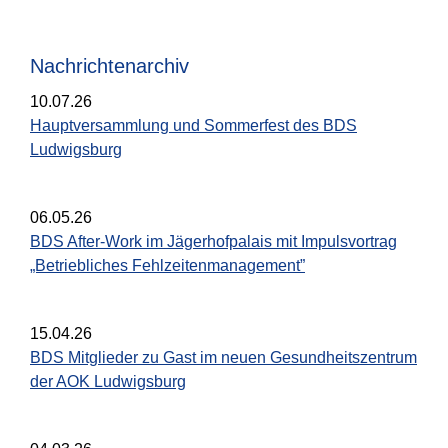
Nachrichtenarchiv
10.07.26
Hauptversammlung und Sommerfest des BDS
Ludwigsburg
06.05.26
BDS After-Work im Jägerhofpalais mit Impulsvortrag
„Betriebliches Fehlzeitenmanagement”
15.04.26
BDS Mitglieder zu Gast im neuen Gesundheitszentrum
der AOK Ludwigsburg