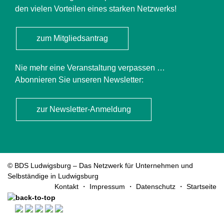
den vielen Vorteilen eines starken Netzwerks!
zum Mitgliedsantrag
Nie mehr eine Veranstaltung verpassen …
Abonnieren Sie unseren Newsletter:
zur Newsletter-Anmeldung
© BDS Ludwigsburg – Das Netzwerk für Unternehmen und
Selbständige in Ludwigsburg
Navigation
Kontakt
Impressum
Datenschutz
Startseite
überspringen