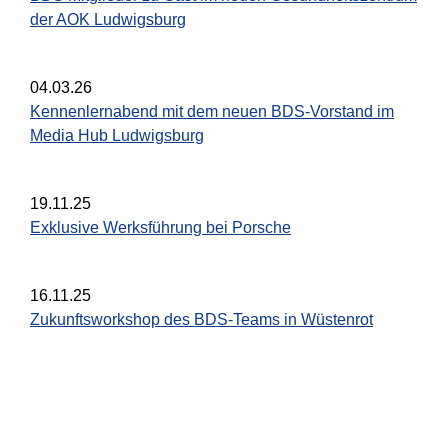
der AOK Ludwigsburg
04.03.26
Kennenlernabend mit dem neuen BDS-Vorstand im
Media Hub Ludwigsburg
19.11.25
Exklusive Werksführung bei Porsche
16.11.25
Zukunftsworkshop des BDS-Teams in Wüstenrot