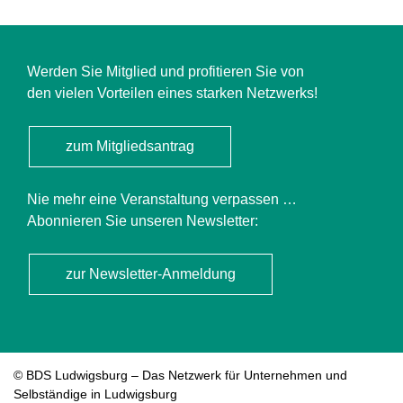
Werden Sie Mitglied und profitieren Sie von
den vielen Vorteilen eines starken Netzwerks!
zum Mitgliedsantrag
Nie mehr eine Veranstaltung verpassen …
Abonnieren Sie unseren Newsletter:
zur Newsletter-Anmeldung
© BDS Ludwigsburg – Das Netzwerk für Unternehmen und
Selbständige in Ludwigsburg