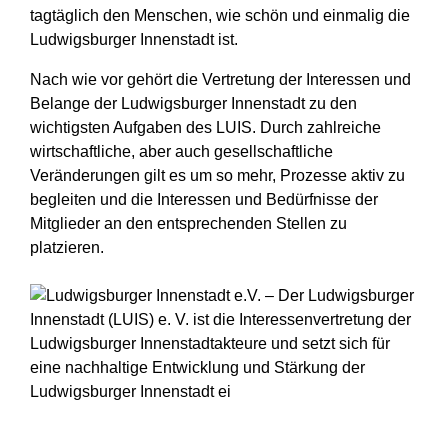
tagtäglich den Menschen, wie schön und einmalig die
Ludwigsburger Innenstadt ist.
Nach wie vor gehört die Vertretung der Interessen und
Belange der Ludwigsburger Innenstadt zu den
wichtigsten Aufgaben des LUIS. Durch zahlreiche
wirtschaftliche, aber auch gesellschaftliche
Veränderungen gilt es um so mehr, Prozesse aktiv zu
begleiten und die Interessen und Bedürfnisse der
Mitglieder an den entsprechenden Stellen zu
platzieren.