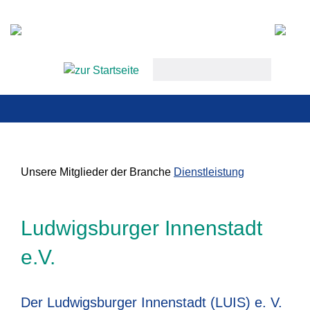
keywords
Unsere Mitglieder der Branche
Dienstleistung
Ludwigsburger Innenstadt
e.V.
Der Ludwigsburger Innenstadt (LUIS) e. V.