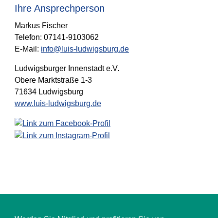
Ihre Ansprechperson
Markus Fischer
Telefon: 07141-9103062
E-Mail:
info@luis-ludwigsburg.de
Ludwigsburger Innenstadt e.V.
Obere Marktstraße 1-3
71634 Ludwigsburg
www.luis-ludwigsburg.de