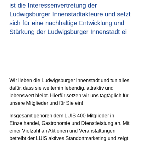
ist die Interessenvertretung der
Ludwigsburger Innenstadtakteure und setzt
sich für eine nachhaltige Entwicklung und
Stärkung der Ludwigsburger Innenstadt ei
Wir lieben die Ludwigsburger Innenstadt und tun alles
dafür, dass sie weiterhin lebendig, attraktiv und
lebenswert bleibt. Hierfür setzen wir uns tagtäglich für
unsere Mitglieder und für Sie ein!
Insgesamt gehören dem LUIS 400 Mitglieder in
Einzelhandel, Gastronomie und Dienstleistung an. Mit
einer Vielzahl an Aktionen und Veranstaltungen
betreibt der LUIS aktives Standortmarketing und zeigt