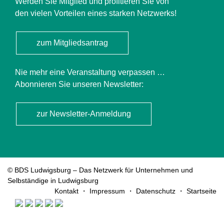
Werden Sie Mitglied und profitieren Sie von
den vielen Vorteilen eines starken Netzwerks!
zum Mitgliedsantrag
Nie mehr eine Veranstaltung verpassen …
Abonnieren Sie unseren Newsletter:
zur Newsletter-Anmeldung
© BDS Ludwigsburg – Das Netzwerk für Unternehmen und
Selbständige in Ludwigsburg
Navigation
Kontakt
Impressum
Datenschutz
Startseite
überspringen