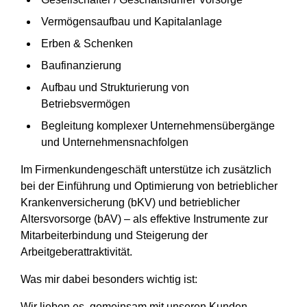
Vermögensaufbau und Kapitalanlage
Erben & Schenken
Baufinanzierung
Aufbau und Strukturierung von
Betriebsvermögen
Begleitung komplexer Unternehmensübergänge
und Unternehmensnachfolgen
Im Firmenkundengeschäft unterstütze ich zusätzlich
bei der Einführung und Optimierung von betrieblicher
Krankenversicherung (bKV) und betrieblicher
Altersvorsorge (bAV) – als effektive Instrumente zur
Mitarbeiterbindung und Steigerung der
Arbeitgeberattraktivität.
Was mir dabei besonders wichtig ist:
Wir lieben es, gemeinsam mit unseren Kunden