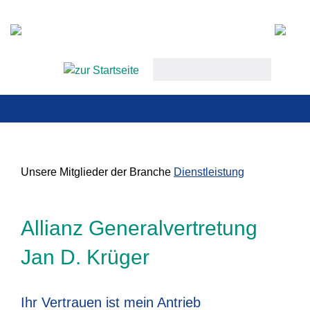
keywords
Unsere Mitglieder der Branche
Dienstleistung
Allianz Generalvertretung
Jan D. Krüger
Ihr Vertrauen ist mein Antrieb