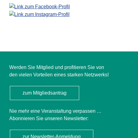
Werden Sie Mitglied und profitieren Sie von
den vielen Vorteilen eines starken Netzwerks!
zum Mitgliedsantrag
Nie mehr eine Veranstaltung verpassen …
Abonnieren Sie unseren Newsletter:
zur Newsletter-Anmeldung