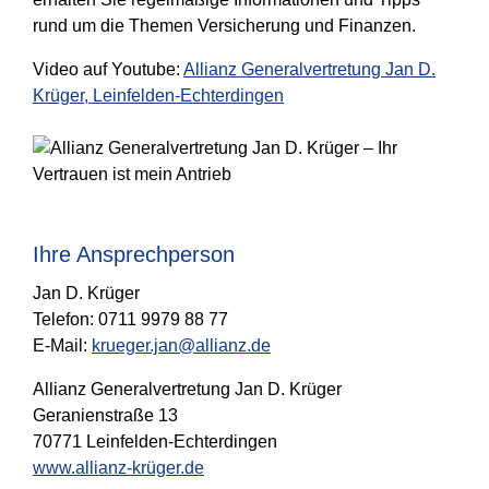
rund um die Themen Versicherung und Finanzen.
Video auf Youtube:
Allianz Generalvertretung Jan D.
Krüger, Leinfelden-Echterdingen
Ihre Ansprechperson
Jan D. Krüger
Telefon: 0711 9979 88 77
E-Mail:
krueger.jan@allianz.de
Allianz Generalvertretung Jan D. Krüger
Geranienstraße 13
70771 Leinfelden-Echterdingen
www.allianz-krüger.de