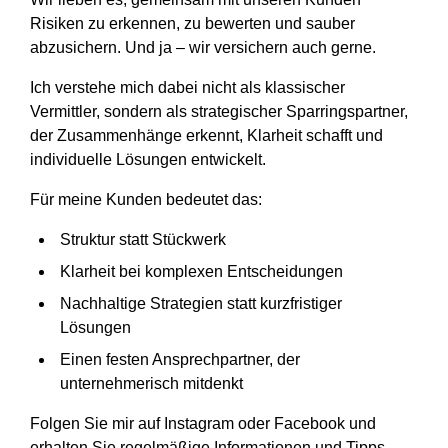
Risiken zu erkennen, zu bewerten und sauber
abzusichern. Und ja – wir versichern auch gerne.
Ich verstehe mich dabei nicht als klassischer
Vermittler, sondern als strategischer Sparringspartner,
der Zusammenhänge erkennt, Klarheit schafft und
individuelle Lösungen entwickelt.
Für meine Kunden bedeutet das:
Struktur statt Stückwerk
Klarheit bei komplexen Entscheidungen
Nachhaltige Strategien statt kurzfristiger
Lösungen
Einen festen Ansprechpartner, der
unternehmerisch mitdenkt
Folgen Sie mir auf Instagram oder Facebook und
erhalten Sie regelmäßige Informationen und Tipps