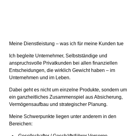
Meine Dienstleistung – was ich für meine Kunden tue
Ich begleite Unternehmer, Selbstständige und
anspruchsvolle Privatkunden bei allen finanziellen
Entscheidungen, die wirklich Gewicht haben – im
Unternehmen und im Leben.
Dabei geht es nicht um einzelne Produkte, sondern um
ein
ganzheitliches Zusammenspiel aus Absicherung,
Vermögensaufbau und strategischer Planung.
Meine Schwerpunkte liegen unter anderem in den
Bereichen:
Gesellschafter / Geschäftsführer Vorsorge